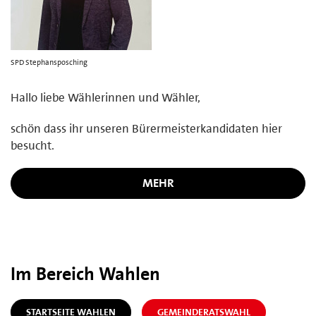
SPD Stephansposching
Hallo liebe Wählerinnen und Wähler,
schön dass ihr unseren Bürermeisterkandidaten hier
besucht.
MEHR
Im Bereich Wahlen
STARTSEITE WAHLEN
GEMEINDERATSWAHL