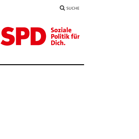
SUCHE