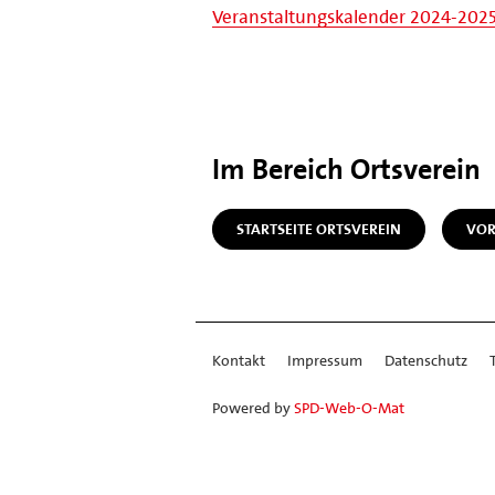
Veranstaltungskalender 2024-2025 
Im Bereich Ortsverein
STARTSEITE ORTSVEREIN
VOR
Kontakt
Impressum
Datenschutz
Powered by
SPD-Web-O-Mat