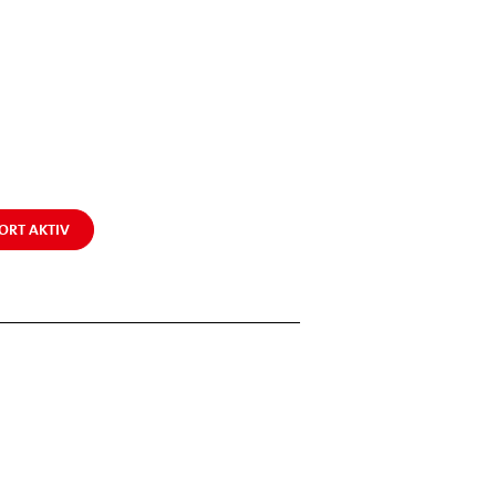
ORT AKTIV