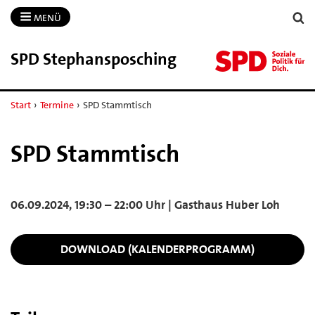
MENÜ
SPD Stephansposching
Start
›
Termine
›
SPD Stammtisch
SPD Stammtisch
06.09.2024, 19:30 – 22:00 Uhr | Gasthaus Huber Loh
DOWNLOAD (KALENDERPROGRAMM)