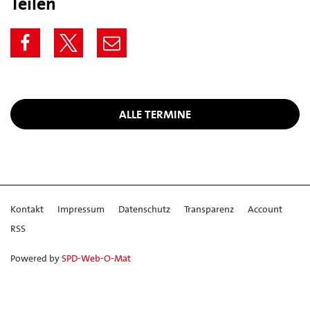
Teilen
ALLE TERMINE
Kontakt
Impressum
Datenschutz
Transparenz
Account
RSS
Powered by
SPD-Web-O-Mat